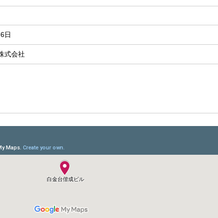
月6日
株式会社