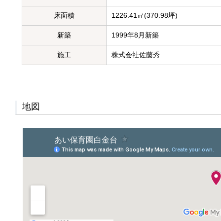
床面積
1226.41㎡(370.98坪)
新築
1999年8月新築
施工
株式会社佐藤秀
地図