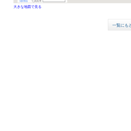
大きな地図で見る
一覧にも